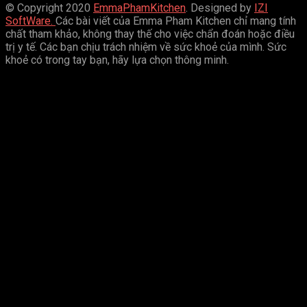
© Copyright 2020
EmmaPhamKitchen
. Designed by
IZI
SoftWare.
Các bài viết của Emma Pham Kitchen chỉ mang tính
chất tham khảo, không thay thế cho việc chẩn đoán hoặc điều
trị y tế. Các bạn chịu trách nhiệm về sức khoẻ của mình. Sức
khoẻ có trong tay bạn, hãy lựa chọn thông minh.