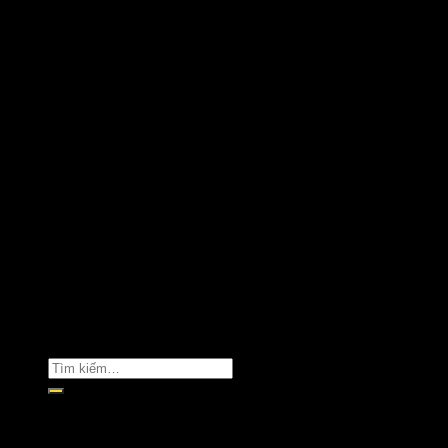
Tìm kiếm:
Trang chủ
Gói sức khỏe
Công thức
Ăn chay