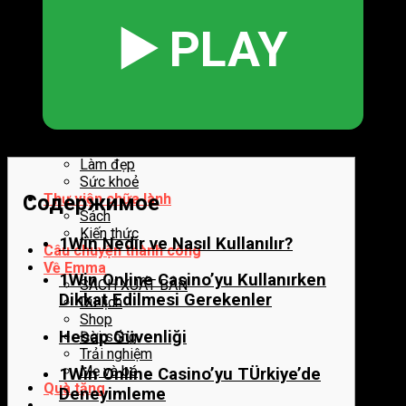
Salad
Món ăn cho bé
▶️ PLAY
Video
Dinh dưỡng
Eat Clean
Ăn chay
ĂN THÔ – RAW VEGAN
BỆNH GAN
BỆNH UNG THƯ
Làm đẹp
Sức khoẻ
Содержимое
Thư viện chữa lành
Sách
Kiến thức
1Win Nedir ve Nasıl Kullanılır?
Câu chuyện thành công
Về Emma
1Win Online Casino’yu Kullanırken
SÁCH XUẤT BẢN
Dikkat Edilmesi Gerekenler
Du lịch
Shop
Hesap Güvenliği
Đời sống
Trải nghiệm
Mẹ và bé
1Win Online Casino’yu TÜrkiye’de
Quà tặng
Deneyimleme