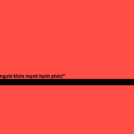
 người khỏe mạnh hạnh phúc!”