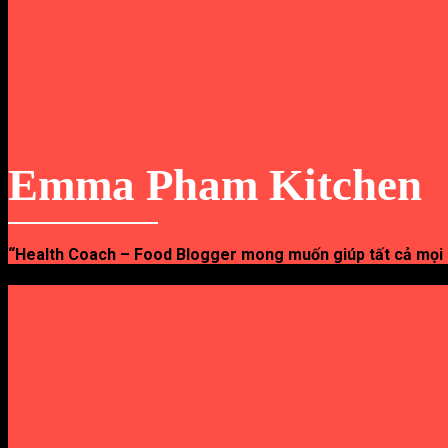
Emma Pham Kitchen
“Health Coach – Food Blogger mong muốn giúp tất cả mọi