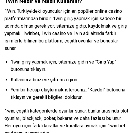
1Win Nedir ve Nasıl Kullanılır?
1Win, Türkiye’deki oyuncular için en popüler online casino
platformlarından biridir. 1win giriş yapmak için sadece bir
adımda olman gerekiyor: sitemize gidip, kaydolmak ve giriş
yapmak. 1winbet, 1win casino ve 1vin adı altında farklı
isimlerle bilinen bu platform, çeşitli oyunlar ve bonuslar
sunar.
1win giriş yapmak için, sitemize gidin ve “Giriş Yap”
butonuna tıklayın.
Kullanıcı adınızı ve şifrenizi girin.
Yeni bir hesap oluşturmak isterseniz, “Kaydol” butonuna
tıklayın ve gerekli bilgileri doldurun.
1win, çeşitli kategorilerde oyunlar sunar, bunlar arasında slot
oyunları, blackjack, poker, bakarat ve daha fazlası bulunur.
Her oyun için farklı kurallar ve kurallara uymak için 1win bet