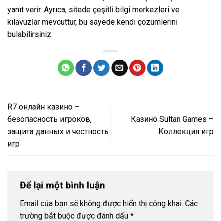
yanıt verir. Ayrıca, sitede çeşitli bilgi merkezleri ve
kılavuzlar mevcuttur, bu sayede kendi çözümlerini
bulabilirsiniz.
R7 онлайн казино –
безопасность игроков,
Казино Sultan Games –
защита данных и честность
Коллекция игр
игр
Để lại một bình luận
Email của bạn sẽ không được hiển thị công khai.
Các
trường bắt buộc được đánh dấu
*