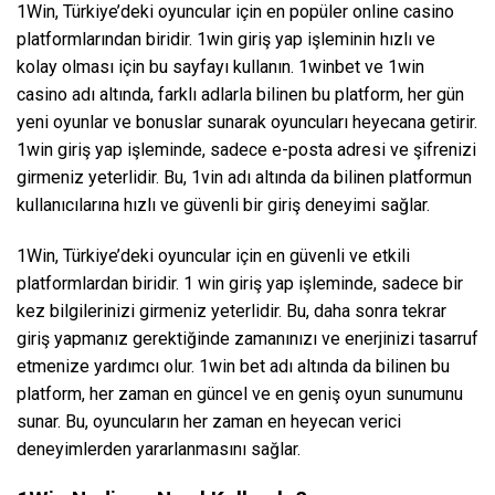
1Win, Türkiye’deki oyuncular için en popüler online casino
platformlarından biridir.
1win giriş
yap işleminin hızlı ve
kolay olması için bu sayfayı kullanın. 1winbet ve 1win
casino adı altında, farklı adlarla bilinen bu platform, her gün
yeni oyunlar ve bonuslar sunarak oyuncuları heyecana getirir.
1win giriş yap işleminde, sadece e-posta adresi ve şifrenizi
girmeniz yeterlidir. Bu, 1vin adı altında da bilinen platformun
kullanıcılarına hızlı ve güvenli bir giriş deneyimi sağlar.
1Win, Türkiye’deki oyuncular için en güvenli ve etkili
platformlardan biridir. 1 win giriş yap işleminde, sadece bir
kez bilgilerinizi girmeniz yeterlidir. Bu, daha sonra tekrar
giriş yapmanız gerektiğinde zamanınızı ve enerjinizi tasarruf
etmenize yardımcı olur. 1win bet adı altında da bilinen bu
platform, her zaman en güncel ve en geniş oyun sunumunu
sunar. Bu, oyuncuların her zaman en heyecan verici
deneyimlerden yararlanmasını sağlar.