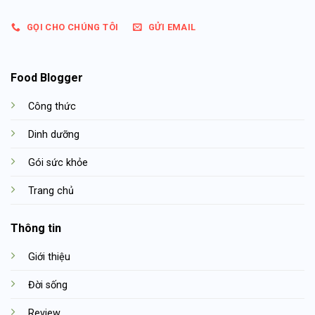
GỌI CHO CHÚNG TÔI
GỬI EMAIL
Food Blogger
Công thức
Dinh dưỡng
Gói sức khỏe
Trang chủ
Thông tin
Giới thiệu
Đời sống
Review