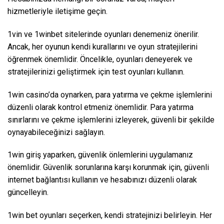
hizmetleriyle iletişime geçin.
1vin ve 1winbet sitelerinde oyunları denemeniz önerilir.
Ancak, her oyunun kendi kurallarını ve oyun stratejilerini
öğrenmek önemlidir. Öncelikle, oyunları deneyerek ve
stratejilerinizi geliştirmek için test oyunları kullanın.
1win casino’da oynarken, para yatırma ve çekme işlemlerini
düzenli olarak kontrol etmeniz önemlidir. Para yatırma
sınırlarını ve çekme işlemlerini izleyerek, güvenli bir şekilde
oynayabileceğinizi sağlayın.
1win giriş yaparken, güvenlik önlemlerini uygulamanız
önemlidir. Güvenlik sorunlarına karşı korunmak için, güvenli
internet bağlantısı kullanın ve hesabınızı düzenli olarak
güncelleyin.
1win bet oyunları seçerken, kendi stratejinizi belirleyin. Her