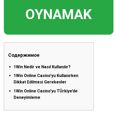
OYNAMAK
Содержимое
1Win Nedir ve Nasıl Kullanılır?
1Win Online Casino’yu Kullanırken
Dikkat Edilmesi Gerekenler
1Win Online Casino’yu TÜrkiye’de
Deneyimleme