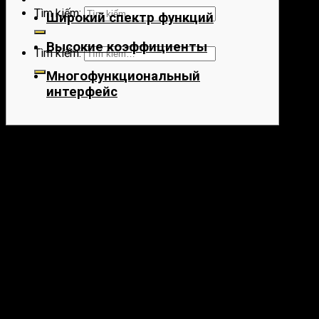
Tìm kiếm:
Широкий спектр функций
Высокие коэффициенты
Tìm kiếm:
Многофункциональный
интерфейс
Если вы ищете надежный партнёр для своих спортивных с
Официальный сайт букмекера 1Win предлагает широкий сп
еще более интересной.
1Win – это международный букмекер, который предлагает 
000 000 клиентов из разных стран мира. Компания извес
Официальный сайт 1Win предлагает широкий спектр функц
киберспорт, политические события и другие. Вы можете д
использовать мобильное приложение для доступа к функ
1Win предлагает широкий спектр бонусов и акций для но
получить бонус в 100% от суммы первого депозита, а по
сделанную ставку.