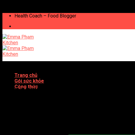
Skip to content
Health Coach – Food Blogger
Trang chủ
Gói sức khỏe
Công thức
1Win официальный сайт букмекера — 
Ăn chay
Bữa chính
Bữa phụ
Posted on
28 Tháng sáu, 2026
by
wp_administrator
Bữa sáng
Đồ uống
1Win официальный сайт букмекера — 
Làm bánh
30 phút vào bếp
Mì – Soup