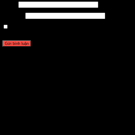
Email
*
Trang web
Lưu tên của tôi, email, và trang web trong trình duyệt này
cho lần bình luận kế tiếp của tôi.
giới thiệu Về tôi