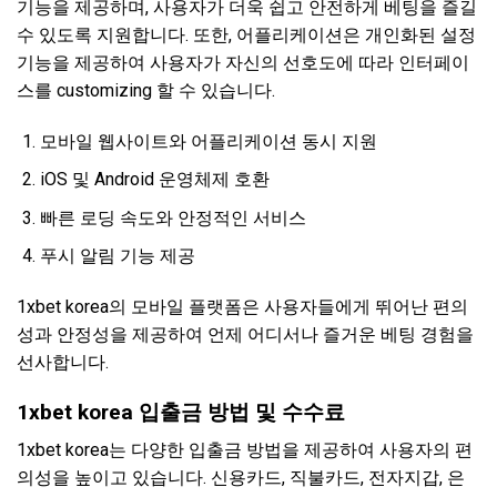
기능을 제공하며, 사용자가 더욱 쉽고 안전하게 베팅을 즐길
수 있도록 지원합니다. 또한, 어플리케이션은 개인화된 설정
기능을 제공하여 사용자가 자신의 선호도에 따라 인터페이
스를 customizing 할 수 있습니다.
모바일 웹사이트와 어플리케이션 동시 지원
iOS 및 Android 운영체제 호환
빠른 로딩 속도와 안정적인 서비스
푸시 알림 기능 제공
1xbet korea의 모바일 플랫폼은 사용자들에게 뛰어난 편의
성과 안정성을 제공하여 언제 어디서나 즐거운 베팅 경험을
선사합니다.
1xbet korea 입출금 방법 및 수수료
1xbet korea는 다양한 입출금 방법을 제공하여 사용자의 편
의성을 높이고 있습니다. 신용카드, 직불카드, 전자지갑, 은