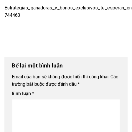
Estrategias_ganadoras_y_bonos_exclusivos_te_esperan_en
744463
Để lại một bình luận
Email của bạn sẽ không được hiển thị công khai.
Các
trường bắt buộc được đánh dấu
*
Bình luận
*