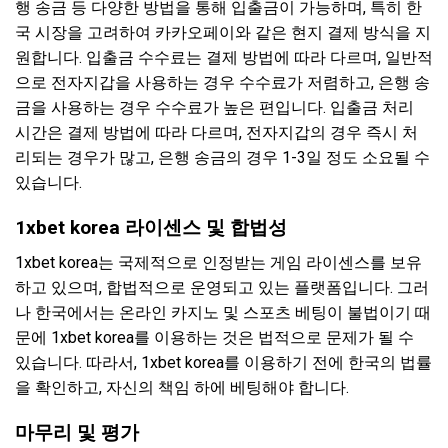
행 송금 등 다양한 방법을 통해 입출금이 가능하며, 특히 한
국 시장을 고려하여 카카오페이와 같은 현지 결제 방식을 지
원합니다. 입출금 수수료는 결제 방법에 따라 다르며, 일반적
으로 전자지갑을 사용하는 경우 수수료가 저렴하고, 은행 송
금을 사용하는 경우 수수료가 높은 편입니다. 입출금 처리
시간은 결제 방법에 따라 다르며, 전자지갑의 경우 즉시 처
리되는 경우가 많고, 은행 송금의 경우 1-3일 정도 소요될 수
있습니다.
1xbet korea 라이센스 및 합법성
1xbet korea는 국제적으로 인정받는 게임 라이센스를 보유
하고 있으며, 합법적으로 운영되고 있는 플랫폼입니다. 그러
나 한국에서는 온라인 카지노 및 스포츠 베팅이 불법이기 때
문에 1xbet korea를 이용하는 것은 법적으로 문제가 될 수
있습니다. 따라서, 1xbet korea를 이용하기 전에 한국의 법률
을 확인하고, 자신의 책임 하에 베팅해야 합니다.
마무리 및 평가