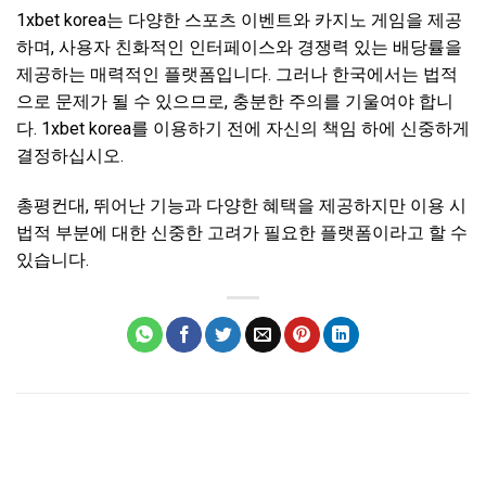
1xbet korea는 다양한 스포츠 이벤트와 카지노 게임을 제공
하며, 사용자 친화적인 인터페이스와 경쟁력 있는 배당률을
제공하는 매력적인 플랫폼입니다. 그러나 한국에서는 법적
으로 문제가 될 수 있으므로, 충분한 주의를 기울여야 합니
다. 1xbet korea를 이용하기 전에 자신의 책임 하에 신중하게
결정하십시오.
총평컨대, 뛰어난 기능과 다양한 혜택을 제공하지만 이용 시
법적 부분에 대한 신중한 고려가 필요한 플랫폼이라고 할 수
있습니다.