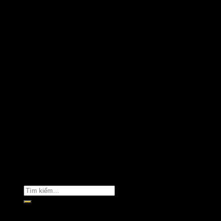
Tìm kiếm:
Trang chủ
Gói sức khỏe