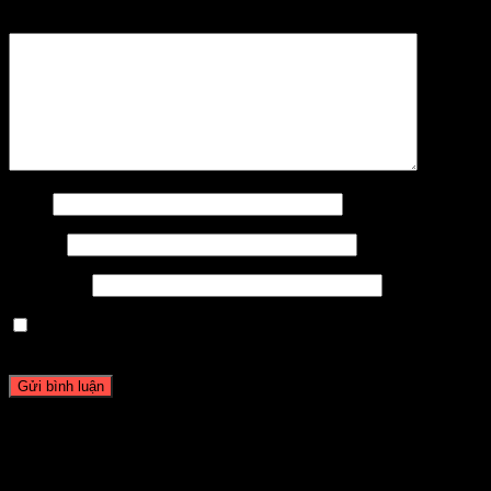
Bình luận
*
Tên
*
Email
*
Trang web
Lưu tên của tôi, email, và trang web trong trình duyệt này
cho lần bình luận kế tiếp của tôi.
giới thiệu Về tôi