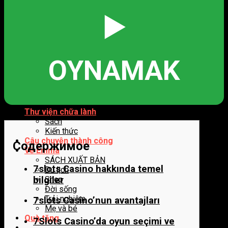
Salad
Món ăn cho bé
▶️
Video
Dinh dưỡng
Eat Clean
Ăn chay
OYNAMAK
ĂN THÔ – RAW VEGAN
BỆNH GAN
BỆNH UNG THƯ
Làm đẹp
Sức khoẻ
Thư viện chữa lành
Sách
Kiến thức
Câu chuyện thành công
Содержимое
Về Emma
SÁCH XUẤT BẢN
7slots Casino hakkında temel
Du lịch
bilgiler
Shop
Đời sống
Trải nghiệm
7slots Casino’nun avantajları
Mẹ và bé
Quà tặng
7Slots Casino’da oyun seçimi ve