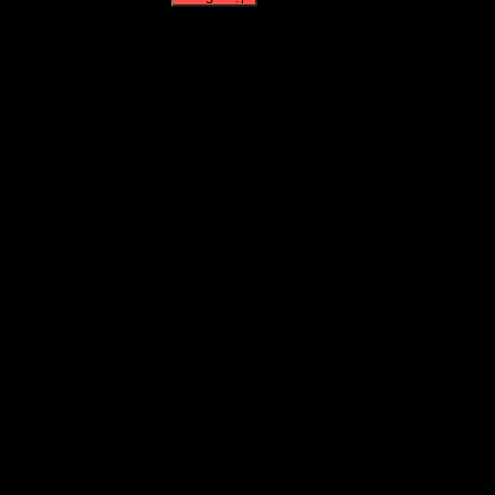
Quên mật khẩu?