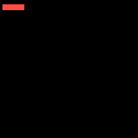
Xem thêm