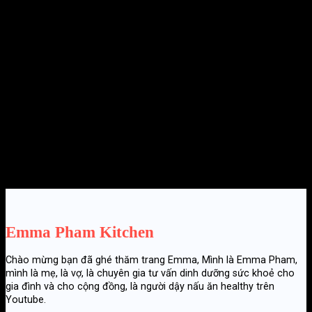
9 CÔNG THỨC NẤU BỘT SẮN DÂY NGON TỐT CHO SỨC KHOẺ
21 Tháng mười một, 2025
Emma Pham Kitchen
Chào mừng bạn đã ghé thăm trang Emma, Mình là Emma Pham,
mình là mẹ, là vợ, là chuyên gia tư vấn dinh dưỡng sức khoẻ cho
gia đình và cho cộng đồng, là người dậy nấu ăn healthy trên
Youtube.