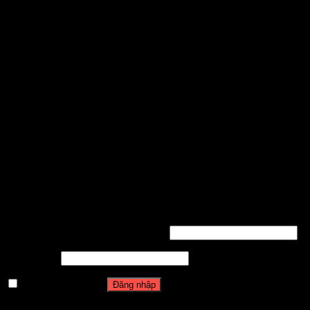
Đăng nhập
Tên tài khoản hoặc địa chỉ email
*
Mật khẩu
*
Ghi nhớ mật khẩu
Đăng nhập
Quên mật khẩu?