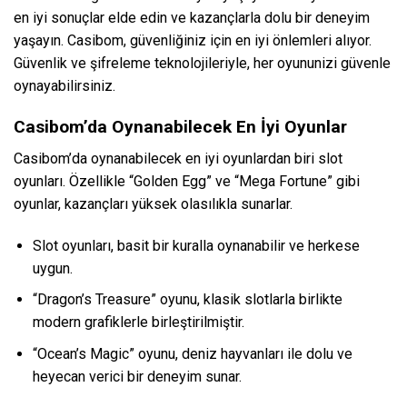
en iyi sonuçlar elde edin ve kazançlarla dolu bir deneyim
yaşayın. Casibom, güvenliğiniz için en iyi önlemleri alıyor.
Güvenlik ve şifreleme teknolojileriyle, her oyununizi güvenle
oynayabilirsiniz.
Casibom’da Oynanabilecek En İyi Oyunlar
Casibom’da oynanabilecek en iyi oyunlardan biri slot
oyunları. Özellikle “Golden Egg” ve “Mega Fortune” gibi
oyunlar, kazançları yüksek olasılıkla sunarlar.
Slot oyunları, basit bir kuralla oynanabilir ve herkese
uygun.
“Dragon’s Treasure” oyunu, klasik slotlarla birlikte
modern grafiklerle birleştirilmiştir.
“Ocean’s Magic” oyunu, deniz hayvanları ile dolu ve
heyecan verici bir deneyim sunar.