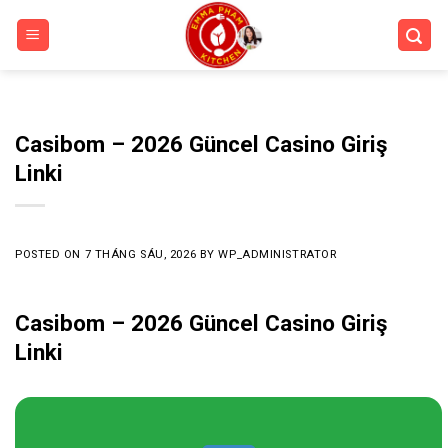
Skip
to
content
Casibom – 2026 Güncel Casino Giriş
Linki
POSTED ON
7 THÁNG SÁU, 2026
BY
WP_ADMINISTRATOR
Casibom – 2026 Güncel Casino Giriş
Linki