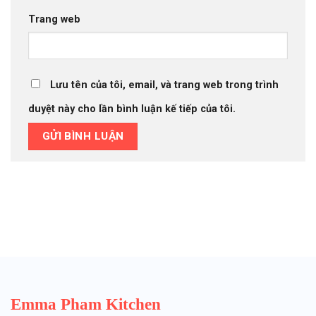
Trang web
Lưu tên của tôi, email, và trang web trong trình
duyệt này cho lần bình luận kế tiếp của tôi.
Emma Pham Kitchen