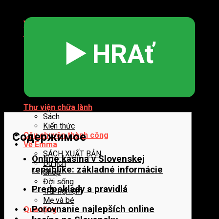
Salad
Món ăn cho bé
Video
Dinh dưỡng
Eat Clean
▶️ HRAť
Ăn chay
ĂN THÔ – RAW VEGAN
BỆNH GAN
BỆNH UNG THƯ
Làm đẹp
Sức khoẻ
Thư viện chữa lành
Sách
Kiến thức
Содержимое
Câu chuyện thành công
Về Emma
SÁCH XUẤT BẢN
Online kasína v Slovenskej
Du lịch
republike: základné informácie
Shop
Đời sống
Predpoklady a pravidlá
Trải nghiệm
Mẹ và bé
Porovnanie najlepších online
Quà tặng