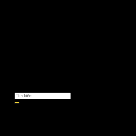
Tìm kiếm:
Trang chủ
Gói sức khỏe
Công thức
Ăn chay
Bữa chính
Bữa phụ
Bữa sáng