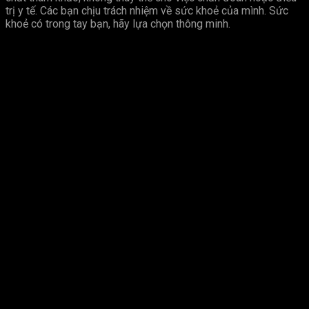
trị y tế. Các bạn chịu trách nhiệm về sức khoẻ của mình. Sức
khoẻ có trong tay bạn, hãy lựa chọn thông minh.