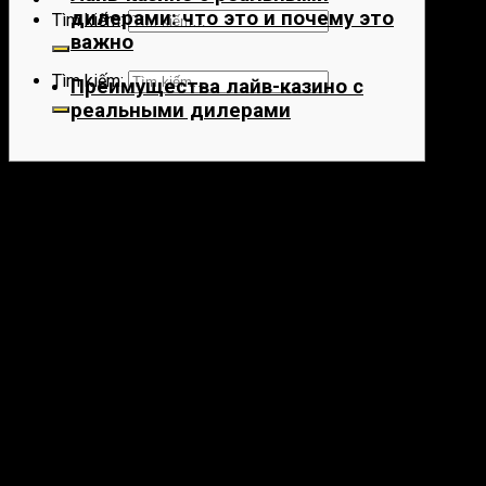
дилерами: что это и почему это
Tìm kiếm:
важно
Tìm kiếm:
Преимущества лайв-казино с
реальными дилерами
Если вы ищете живое казино с реальными дилерами и
онлайн-трансляциями, то Ярд Казино – это идеальное
решение для вас. В этом казино вы сможете играть в
любимые игры, такие как покер, бэккар, бинго и другие,
в реальном времени, с помощью онлайн-трансляции.
Ярд Казино – это уникальное место, где вы сможете
испытать эмоции игроков в казино, не покидая свой
дом. В этом казино вы сможете общаться с дилерами,
наблюдать за игрой и получать реальные деньги, если
вы выиграете.
Кроме того, Ярд Казино предлагает множество
преимуществ, включая безопасность и
конфиденциальность, а также доступ к играм 24/7. Вы