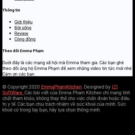
Thông tin
Giới thiệu
Đời sống
Review
Cộng đồng
Theo dõi Emma Phạm
Dưới đây là các mạng xã hội mà Emma tham gia. Các bạn ghé
theo dõi ủng hộ Emma Phạm để xem những video tin tức mới nhé.
Cảm ơn các bạn
© Copyright 2020
EmmaPhamKitchen
. Designed by
IZI
SoftWare.
Các bài viết của Emma Pham Kitchen chỉ mang tính
chất tham khảo, không thay thế cho việc chẩn đoán hoặc điều
trị y tế. Các bạn chịu trách nhiệm về sức khoẻ của mình. Sức
khoẻ có trong tay bạn, hãy lựa chọn thông minh.