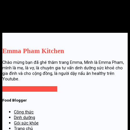
9 CÔNG THỨC NẤU BỘT SẮN DÂY NGON TỐT CHO SỨC KHOẺ
21 Tháng mười một, 2025
Emma Pham Kitchen
Chào mừng bạn đã ghé thăm trang Emma, Mình là Emma Pham,
mình là mẹ, là vợ, là chuyên gia tư vấn dinh dưỡng sức khoẻ cho
gia đình và cho cộng đồng, là người dậy nấu ăn healthy trên
Youtube.
Gọi cho chúng tôi
Gửi email
Food Blogger
Công thức
Dinh dưỡng
Gói sức khỏe
Trang chủ