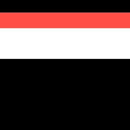
no Vorteile für clevere Spieler