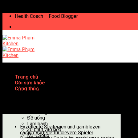
Skip to content
Health Coach – Food Blogger
Trang chủ
Gói sức khỏe
Công thức
Exzellente Strategien und gamblezen casi
Ăn chay
Bữa chính
Bữa phụ
Posted on
24 Tháng sáu, 2026
by
wp_administrator
Bữa sáng
Đồ uống
Làm bánh
Exzellente Strategien und gamblezen
30 phút vào bếp
casino Vorteile für clevere Spieler
Mì – Soup