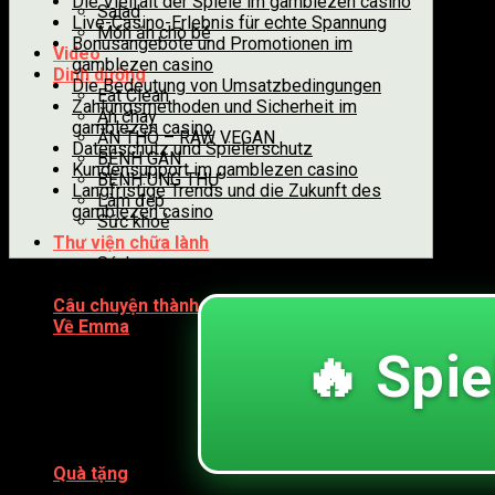
Die Vielfalt der Spiele im gamblezen casino
Salad
Live-Casino-Erlebnis für echte Spannung
Món ăn cho bé
Bonusangebote und Promotionen im
Video
gamblezen casino
Dinh dưỡng
Die Bedeutung von Umsatzbedingungen
Eat Clean
Zahlungsmethoden und Sicherheit im
Ăn chay
gamblezen casino
ĂN THÔ – RAW VEGAN
Datenschutz und Spielerschutz
BỆNH GAN
Kundensupport im gamblezen casino
BỆNH UNG THƯ
Langfristige Trends und die Zukunft des
Làm đẹp
gamblezen casino
Sức khoẻ
Thư viện chữa lành
Sách
Kiến thức
Câu chuyện thành công
Về Emma
SÁCH XUẤT BẢN
🔥 Spie
Du lịch
Shop
Đời sống
Trải nghiệm
Mẹ và bé
Quà tặng