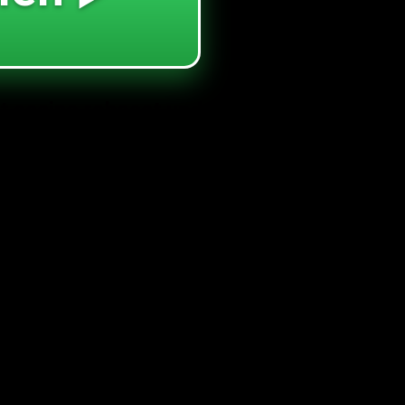
 casino robocat und den besten
s
ue Plattformen entstehen, um den Bedürfnissen einer
trebenden Optionen ist
casino robocat
, ein Anbieter, der
s zu bieten. Doch was macht dieses Casino so besonders,
tungsbewusst und potenziell erfolgreich zu sein?
obocat
genauer unter die Lupe nehmen, verschiedene
Spielen geben und Strategien aufzeigen, die Ihnen
 wir auch auf die rechtlichen Aspekte von Online-
formationen an die Hand geben, um eine fundierte
 Überblick