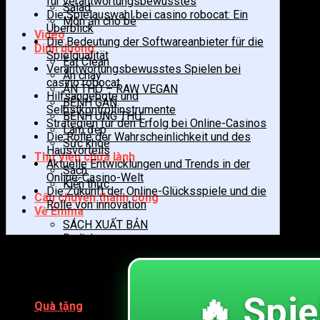
für verantwortungsbewusstes
Salad
Die Spielauswahl bei casino robocat: Ein
Món ăn cho bé
Überblick
Video
Die Bedeutung der Softwareanbieter für die
Dinh dưỡng
Spielqualität
Eat Clean
Verantwortungsbewusstes Spielen bei
Ăn chay
casino robocat
ĂN THÔ – RAW VEGAN
Hilfsangebote und
BỆNH GAN
Selbstkontrollinstrumente
BỆNH UNG THƯ
Strategien für den Erfolg bei Online-Casinos
Làm đẹp
Die Rolle der Wahrscheinlichkeit und des
Sức khoẻ
Hausvorteils
Thư viện chữa lành
Aktuelle Entwicklungen und Trends in der
Sách
Online-Casino-Welt
Kiến thức
Die Zukunft der Online-Glücksspiele und die
Câu chuyện thành công
Rolle von innovation
Về Emma
SÁCH XUẤT BẢN
Du lịch
Shop
Đời sống
Trải nghiệm
Mẹ và bé
🔥 Spie
Quà tặng