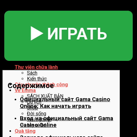
Salad
Món ăn cho bé
Video
Dinh dưỡng
Eat Clean
▶️ ИГРАТЬ
Ăn chay
ĂN THÔ – RAW VEGAN
BỆNH GAN
BỆNH UNG THƯ
Làm đẹp
Sức khoẻ
Thư viện chữa lành
Sách
Kiến thức
Содержимое
Câu chuyện thành công
Về Emma
SÁCH XUẤT BẢN
Официальный сайт Gama Casino
Du lịch
Online: Как начать играть
Shop
Đời sống
Вход на официальный сайт Gama
Trải nghiệm
Casino Online
Mẹ và bé
Quà tặng