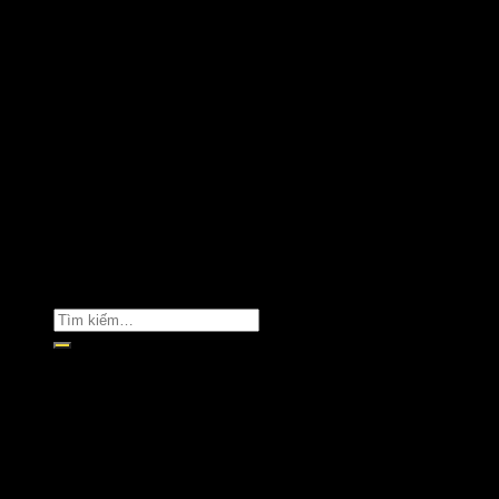
Tìm kiếm:
Trang chủ
Gói sức khỏe
Công thức
Ăn chay
Bữa chính
Bữa phụ
Bữa sáng
Đồ uống
Làm bánh