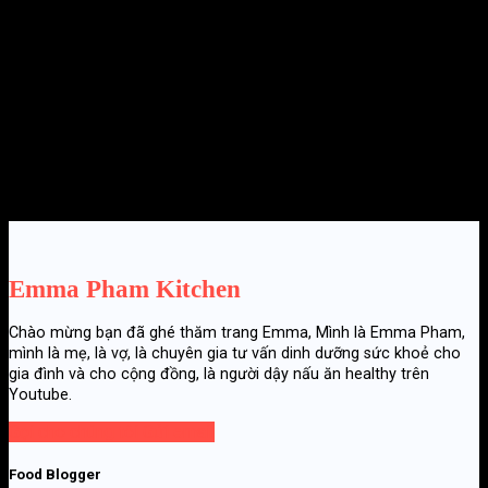
9 CÔNG THỨC NẤU BỘT SẮN DÂY NGON TỐT CHO SỨC KHOẺ
21 Tháng mười một, 2025
Emma Pham Kitchen
Chào mừng bạn đã ghé thăm trang Emma, Mình là Emma Pham,
mình là mẹ, là vợ, là chuyên gia tư vấn dinh dưỡng sức khoẻ cho
gia đình và cho cộng đồng, là người dậy nấu ăn healthy trên
Youtube.
Gọi cho chúng tôi
Gửi email
Food Blogger