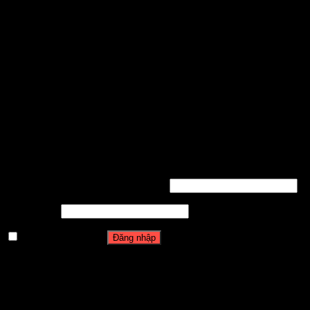
Đăng nhập
Tên tài khoản hoặc địa chỉ email
*
Mật khẩu
*
Ghi nhớ mật khẩu
Đăng nhập
Quên mật khẩu?