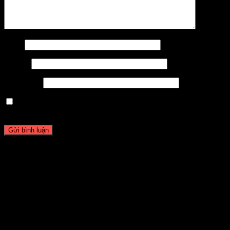
Tên
*
Email
*
Trang web
Lưu tên của tôi, email, và trang web trong trình duyệt này
cho lần bình luận kế tiếp của tôi.
giới thiệu Về tôi