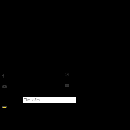
Mạng xã hội
INSTAGRAM
FACEBOOK
EMAIL
YOUTUBE
Tìm kiếm:
Bài viết mới nhất