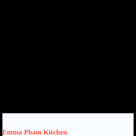
9 CÔNG THỨC NẤU BỘT SẮN DÂY NGON TỐT CHO SỨC KHOẺ
21 Tháng mười một, 2025
Emma Pham Kitchen