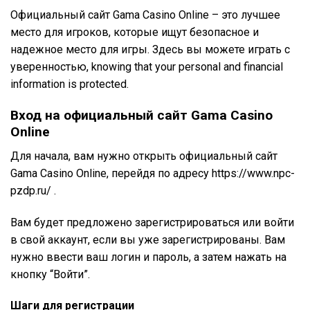
Официальный сайт Gama Casino Online – это лучшее
место для игроков, которые ищут безопасное и
надежное место для игры. Здесь вы можете играть с
уверенностью, knowing that your personal and financial
information is protected.
Вход на официальный сайт Gama Casino
Online
Для начала, вам нужно открыть официальный сайт
Gama Casino Online, перейдя по адресу https://www.npc-
pzdp.ru/ .
Вам будет предложено зарегистрироваться или войти
в свой аккаунт, если вы уже зарегистрированы. Вам
нужно ввести ваш логин и пароль, а затем нажать на
кнопку “Войти”.
Шаги для регистрации