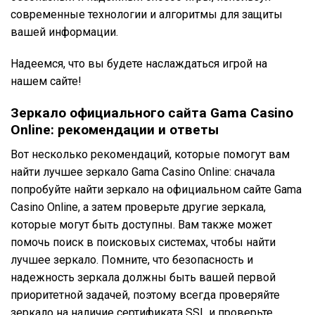
современные технологии и алгоритмы для защиты
вашей информации.
Надеемся, что вы будете наслаждаться игрой на
нашем сайте!
Зеркало официального сайта Gama Casino
Online: рекомендации и ответы
Вот несколько рекомендаций, которые помогут вам
найти лучшее зеркало Gama Casino Online: сначала
попробуйте найти зеркало на официальном сайте Gama
Casino Online, а затем проверьте другие зеркала,
которые могут быть доступны. Вам также может
помочь поиск в поисковых системах, чтобы найти
лучшее зеркало. Помните, что безопасность и
надежность зеркала должны быть вашей первой
приоритетной задачей, поэтому всегда проверяйте
зеркало на наличие сертификата SSL и проверьте,