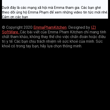
Dưới đây là các mạng xã hội mà Emma tham gia. Các bạn ghé
theo dõi ủng hộ Emma Phạm để xem những video tin tức mới nhé.
Cảm ơn các bạn
© Copyright 2020
EmmaPhamKitchen
. Designed by
IZI
SoftWare.
Các bài viết của Emma Pham Kitchen chỉ mang tính
chất tham khảo, không thay thế cho việc chẩn đoán hoặc điều
trị y tế. Các bạn chịu trách nhiệm về sức khoẻ của mình. Sức
khoẻ có trong tay bạn, hãy lựa chọn thông minh.