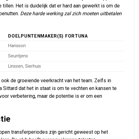
tillen. Het is duidelijk dat er hard aan gewerkt is om de
benutten.
Deze harde werking zal zich moeten uitbetalen
DOELPUNTENMAKER(S) FORTUNA
Hansson
Seuntjens
Linssen, Sierhuis
r ook de groeiende veerkracht van het team. Zelfs in
Sittard dat het in staat is om te vechten en kansen te
 voor verbetering, maar de potentie is er om een
tie
elopen transferperiodes zijn gericht geweest op het