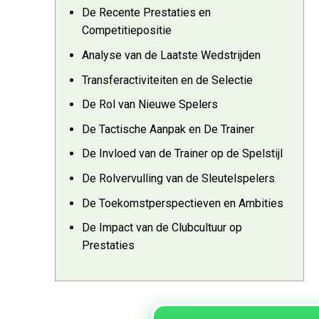
De Recente Prestaties en
Competitiepositie
Analyse van de Laatste Wedstrijden
Transferactiviteiten en de Selectie
De Rol van Nieuwe Spelers
De Tactische Aanpak en De Trainer
De Invloed van de Trainer op de Spelstijl
De Rolvervulling van de Sleutelspelers
De Toekomstperspectieven en Ambities
De Impact van de Clubcultuur op
Prestaties