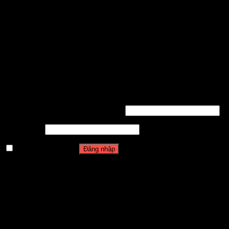
Đăng nhập
Tên tài khoản hoặc địa chỉ email
*
Mật khẩu
*
Ghi nhớ mật khẩu
Đăng nhập
Quên mật khẩu?