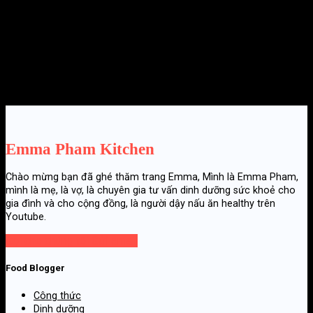
9 CÔNG THỨC NẤU BỘT SẮN DÂY NGON TỐT CHO SỨC KHOẺ
21 Tháng mười một, 2025
Emma Pham Kitchen
Chào mừng bạn đã ghé thăm trang Emma, Mình là Emma Pham,
mình là mẹ, là vợ, là chuyên gia tư vấn dinh dưỡng sức khoẻ cho
gia đình và cho cộng đồng, là người dậy nấu ăn healthy trên
Youtube.
Gọi cho chúng tôi
Gửi email
Food Blogger
Công thức
Dinh dưỡng