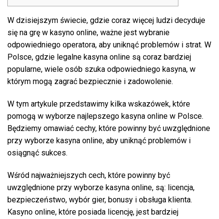
W dzisiejszym świecie, gdzie coraz więcej ludzi decyduje
się na grę w kasyno online, ważne jest wybranie
odpowiedniego operatora, aby uniknąć problemów i strat. W
Polsce, gdzie legalne kasyna online są coraz bardziej
popularne, wiele osób szuka odpowiedniego kasyna, w
którym mogą zagrać bezpiecznie i zadowolenie.
W tym artykule przedstawimy kilka wskazówek, które
pomogą w wyborze najlepszego kasyna online w Polsce.
Będziemy omawiać cechy, które powinny być uwzględnione
przy wyborze kasyna online, aby uniknąć problemów i
osiągnąć sukces.
Wśród najważniejszych cech, które powinny być
uwzględnione przy wyborze kasyna online, są: licencja,
bezpieczeństwo, wybór gier, bonusy i obsługa klienta.
Kasyno online, które posiada licencję, jest bardziej