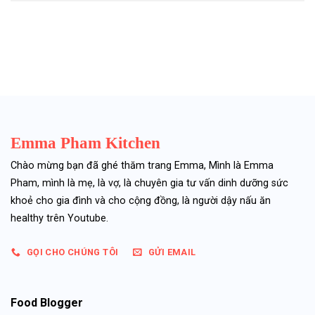
Emma Pham Kitchen
Chào mừng bạn đã ghé thăm trang Emma, Mình là Emma
Pham, mình là mẹ, là vợ, là chuyên gia tư vấn dinh dưỡng sức
khoẻ cho gia đình và cho cộng đồng, là người dậy nấu ăn
healthy trên Youtube.
GỌI CHO CHÚNG TÔI
GỬI EMAIL
Food Blogger