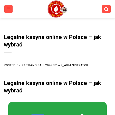
Skip
to
content
Legalne kasyna online w Polsce – jak
wybrać
POSTED ON
22 THÁNG SÁU, 2026
BY
WP_ADMINISTRATOR
Legalne kasyna online w Polsce – jak
wybrać