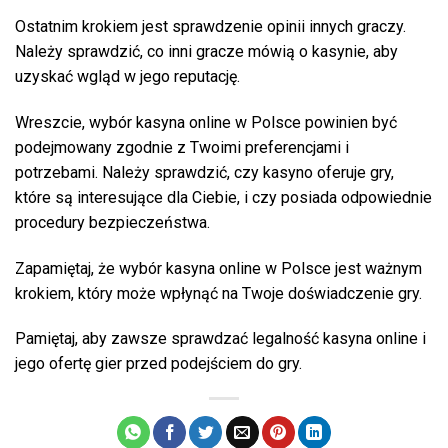
Ostatnim krokiem jest sprawdzenie opinii innych graczy.
Należy sprawdzić, co inni gracze mówią o kasynie, aby
uzyskać wgląd w jego reputację.
Wreszcie, wybór kasyna online w Polsce powinien być
podejmowany zgodnie z Twoimi preferencjami i
potrzebami. Należy sprawdzić, czy kasyno oferuje gry,
które są interesujące dla Ciebie, i czy posiada odpowiednie
procedury bezpieczeństwa.
Zapamiętaj, że wybór kasyna online w Polsce jest ważnym
krokiem, który może wpłynąć na Twoje doświadczenie gry.
Pamiętaj, aby zawsze sprawdzać legalność kasyna online i
jego ofertę gier przed podejściem do gry.