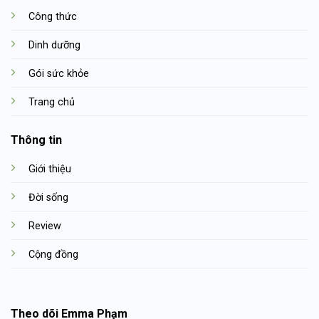
Công thức
Dinh dưỡng
Gói sức khỏe
Trang chủ
Thông tin
Giới thiệu
Đời sống
Review
Cộng đồng
Theo dõi Emma Phạm