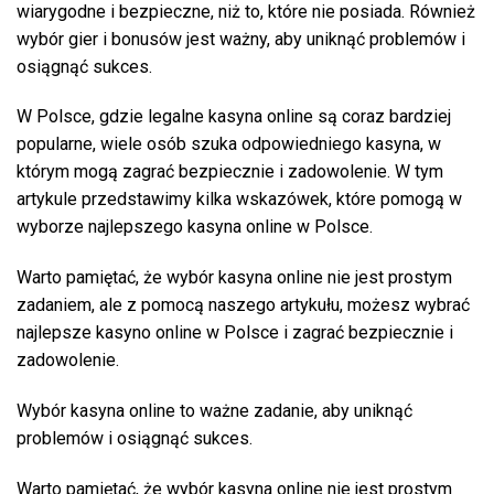
wiarygodne i bezpieczne, niż to, które nie posiada. Również
wybór gier i bonusów jest ważny, aby uniknąć problemów i
osiągnąć sukces.
W Polsce, gdzie legalne kasyna online są coraz bardziej
popularne, wiele osób szuka odpowiedniego kasyna, w
którym mogą zagrać bezpiecznie i zadowolenie. W tym
artykule przedstawimy kilka wskazówek, które pomogą w
wyborze najlepszego kasyna online w Polsce.
Warto pamiętać, że wybór kasyna online nie jest prostym
zadaniem, ale z pomocą naszego artykułu, możesz wybrać
najlepsze kasyno online w Polsce i zagrać bezpiecznie i
zadowolenie.
Wybór kasyna online to ważne zadanie, aby uniknąć
problemów i osiągnąć sukces.
Warto pamiętać, że wybór kasyna online nie jest prostym