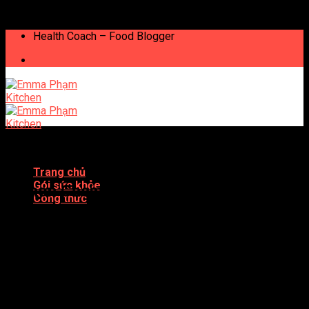
Skip to content
Health Coach – Food Blogger
Trang chủ
Gói sức khỏe
Lemon Casino – Kasyno Online
Công thức
Oficjalna Strona
Ăn chay
Bữa chính
Bữa phụ
Bữa sáng
Posted on
27 Tháng sáu, 2026
by
wp_administrator
Đồ uống
Làm bánh
Lemon Casino – Kasyno Online
30 phút vào bếp
Oficjalna Strona
Mì – Soup