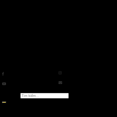
Mạng xã hội
INSTAGRAM
FACEBOOK
EMAIL
YOUTUBE
Tìm kiếm: