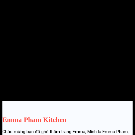
9 CÔNG THỨC NẤU BỘT SẮN DÂY NGON TỐT CHO SỨC KHOẺ
21 Tháng mười một, 2025
Emma Pham Kitchen
Chào mừng bạn đã ghé thăm trang Emma, Mình là Emma Pham,