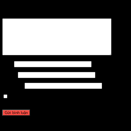
bắt buộc được đánh dấu
*
Bình luận
*
Tên
*
Email
*
Trang web
Lưu tên của tôi, email, và trang web trong trình duyệt này
cho lần bình luận kế tiếp của tôi.
giới thiệu Về tôi