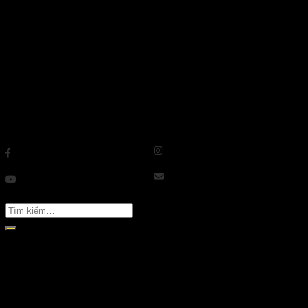
Mạng xã hội
INSTAGRAM
FACEBOOK
EMAIL
YOUTUBE
Tìm
kiếm:
Bài viết mới nhất