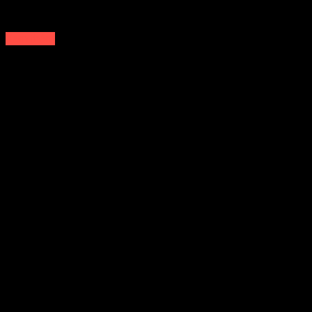
Emma Pham Kitchen, nơi chia sẻ những món ăn ngon tốt cho
sức khoẻ.
Xem thêm