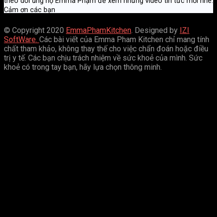
theo dõi ủng hộ Emma Phạm để xem những video tin tức mới nhé.
Cảm ơn các bạn
© Copyright 2020
EmmaPhamKitchen
. Designed by
IZI
SoftWare.
Các bài viết của Emma Pham Kitchen chỉ mang tính
chất tham khảo, không thay thế cho việc chẩn đoán hoặc điều
trị y tế. Các bạn chịu trách nhiệm về sức khoẻ của mình. Sức
khoẻ có trong tay bạn, hãy lựa chọn thông minh.