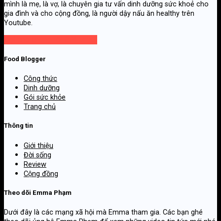
mình là mẹ, là vợ, là chuyên gia tư vấn dinh dưỡng sức khoẻ cho
gia đình và cho cộng đồng, là người dậy nấu ăn healthy trên
Youtube.
Gọi cho chúng tôi
Gửi email
Food Blogger
Công thức
Dinh dưỡng
Gói sức khỏe
Trang chủ
Thông tin
Giới thiệu
Đời sống
Review
Cộng đồng
Theo dõi Emma Phạm
Dưới đây là các mạng xã hội mà Emma tham gia. Các bạn ghé