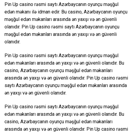
Pin Up casino rəsmi saytı Azərbaycanın oyunçu məşğul
edən məkanı ilə idman edir. Bu casino, Azərbaycanın oyunçu
məşğul edən məkanları arasında ən yaxşı və ən güvenli
olanıdır. Pin Up casino rəsmi saytı Azərbaycanın oyunçu
məşğul edən məkanları arasında ən yaxşı və ən güvenli
olanıdır.
Pin Up casino rəsmi saytı Azərbaycanın oyunçu məşğul
edən məkanları arasında ən yaxşı və ən güvenli olanıdır. Bu
casino, Azərbaycanın oyunçu məşğul edən məkanları
arasında ən yaxşı və ən güvenli olanıdır. Pin Up casino rəsmi
saytı Azərbaycanın oyunçu məşğul edən məkanları arasında
ən yaxşı və ən güvenli olanıdır.
Pin Up casino rəsmi saytı Azərbaycanın oyunçu məşğul
edən məkanları arasında ən yaxşı və ən güvenli olanıdır. Bu
casino, Azərbaycanın oyunçu məşğul edən məkanları
arasında ən yaxşı və ən güvenli olanıdır. Pin Up casino rəsmi