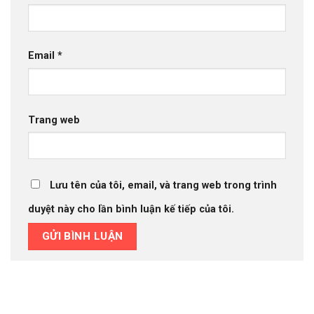
Email
*
Trang web
Lưu tên của tôi, email, và trang web trong trình
duyệt này cho lần bình luận kế tiếp của tôi.