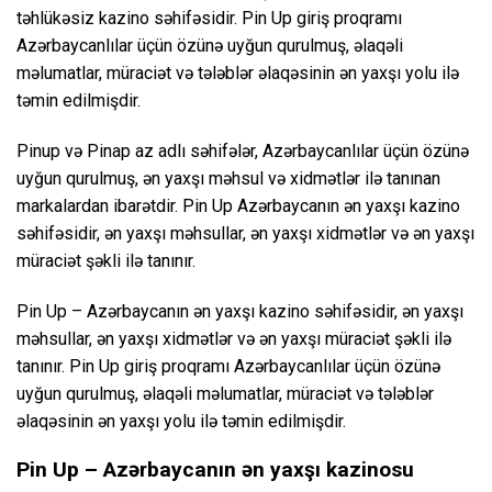
təhlükəsiz kazino səhifəsidir. Pin Up giriş proqramı
Azərbaycanlılar üçün özünə uyğun qurulmuş, əlaqəli
məlumatlar, müraciət və tələblər əlaqəsinin ən yaxşı yolu ilə
təmin edilmişdir.
Pinup və Pinap az adlı səhifələr, Azərbaycanlılar üçün özünə
uyğun qurulmuş, ən yaxşı məhsul və xidmətlər ilə tanınan
markalardan ibarətdir. Pin Up Azərbaycanın ən yaxşı kazino
səhifəsidir, ən yaxşı məhsullar, ən yaxşı xidmətlər və ən yaxşı
müraciət şəkli ilə tanınır.
Pin Up – Azərbaycanın ən yaxşı kazino səhifəsidir, ən yaxşı
məhsullar, ən yaxşı xidmətlər və ən yaxşı müraciət şəkli ilə
tanınır. Pin Up giriş proqramı Azərbaycanlılar üçün özünə
uyğun qurulmuş, əlaqəli məlumatlar, müraciət və tələblər
əlaqəsinin ən yaxşı yolu ilə təmin edilmişdir.
Pin Up – Azərbaycanın ən yaxşı kazinosu