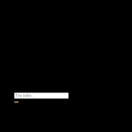
Tìm kiếm:
Trang chủ
Gói sức khỏe
Công thức
Ăn chay
Bữa chính
Bữa phụ
Bữa sáng