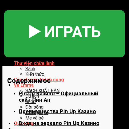
Salad
Món ăn cho bé
Video
Dinh dưỡng
Eat Clean
▶️ ИГРАТЬ
Ăn chay
ĂN THÔ – RAW VEGAN
BỆNH GAN
BỆNH UNG THƯ
Làm đẹp
Sức khoẻ
Thư viện chữa lành
Sách
Kiến thức
Содержимое
Câu chuyện thành công
Về Emma
SÁCH XUẤT BẢN
Pin Up Казино – Официальный
Du lịch
сайт Пин Ап
Shop
Đời sống
Преимущества Pin Up Казино
Trải nghiệm
Mẹ và bé
Вход на зеркало Pin Up Казино
Quà tặng