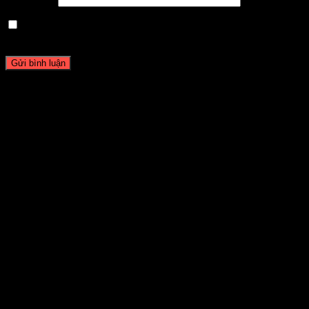
Lưu tên của tôi, email, và trang web trong trình duyệt này
cho lần bình luận kế tiếp của tôi.
giới thiệu Về tôi