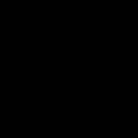
26 Tháng mười một, 2025