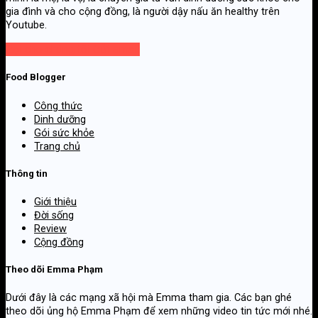
gia đình và cho cộng đồng, là người dậy nấu ăn healthy trên
Youtube.
Gọi cho chúng tôi
Gửi email
Food Blogger
Công thức
Dinh dưỡng
Gói sức khỏe
Trang chủ
Thông tin
Giới thiệu
Đời sống
Review
Cộng đồng
Theo dõi Emma Phạm
Dưới đây là các mạng xã hội mà Emma tham gia. Các bạn ghé
theo dõi ủng hộ Emma Phạm để xem những video tin tức mới nhé.