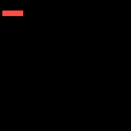
sức khoẻ.
Xem thêm