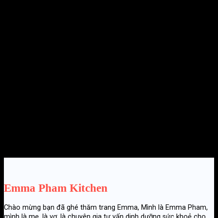
9 CÔNG THỨC NẤU BỘT SẮN DÂY NGON TỐT CHO SỨC KHOẺ
21 Tháng mười một, 2025
Emma Pham Kitchen
Chào mừng bạn đã ghé thăm trang Emma, Mình là Emma Pham,
mình là mẹ, là vợ, là chuyên gia tư vấn dinh dưỡng sức khoẻ cho