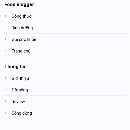
Food Blogger
Công thức
Dinh dưỡng
Gói sức khỏe
Trang chủ
Thông tin
Giới thiệu
Đời sống
Review
Cộng đồng