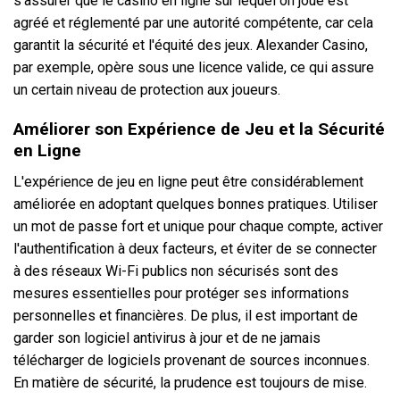
s'assurer que le casino en ligne sur lequel on joue est
agréé et réglementé par une autorité compétente, car cela
garantit la sécurité et l'équité des jeux. Alexander Casino,
par exemple, opère sous une licence valide, ce qui assure
un certain niveau de protection aux joueurs.
Améliorer son Expérience de Jeu et la Sécurité
en Ligne
L'expérience de jeu en ligne peut être considérablement
améliorée en adoptant quelques bonnes pratiques. Utiliser
un mot de passe fort et unique pour chaque compte, activer
l'authentification à deux facteurs, et éviter de se connecter
à des réseaux Wi-Fi publics non sécurisés sont des
mesures essentielles pour protéger ses informations
personnelles et financières. De plus, il est important de
garder son logiciel antivirus à jour et de ne jamais
télécharger de logiciels provenant de sources inconnues.
En matière de sécurité, la prudence est toujours de mise.