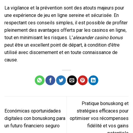
La vigilance et la prévention sont des atouts majeurs pour
une expérience de jeu en ligne sereine et sécurisée. En
respectant ces conseils simples, il est possible de profiter
pleinement des avantages offerts par les casinos en ligne,
tout en minimisant les risques. L'
alexander casino bonus
peut être un excellent point de départ, à condition d'être
utilisé avec discernement et en toute connaissance de
cause.
Pratique bonuskong et
Económicas oportunidades
stratégies efficaces pour
digitales con bonuskong para
optimiser vos récompenses
un futuro financiero seguro
fidélité et vos gains