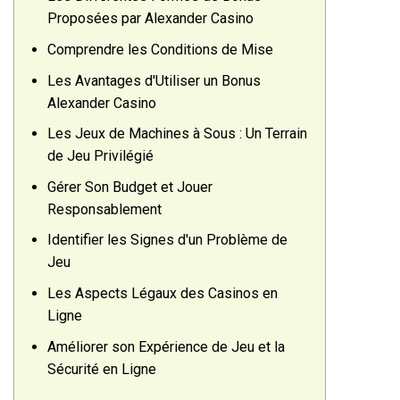
Proposées par Alexander Casino
Comprendre les Conditions de Mise
Les Avantages d'Utiliser un Bonus
Alexander Casino
Les Jeux de Machines à Sous : Un Terrain
de Jeu Privilégié
Gérer Son Budget et Jouer
Responsablement
Identifier les Signes d'un Problème de
Jeu
Les Aspects Légaux des Casinos en
Ligne
Améliorer son Expérience de Jeu et la
Sécurité en Ligne