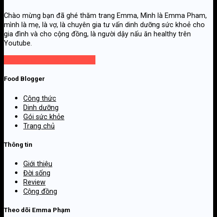
Chào mừng bạn đã ghé thăm trang Emma, Mình là Emma Pham,
mình là mẹ, là vợ, là chuyên gia tư vấn dinh dưỡng sức khoẻ cho
gia đình và cho cộng đồng, là người dậy nấu ăn healthy trên
Youtube.
Gọi cho chúng tôi
Gửi email
Food Blogger
Công thức
Dinh dưỡng
Gói sức khỏe
Trang chủ
Thông tin
Giới thiệu
Đời sống
Review
Cộng đồng
Theo dõi Emma Phạm