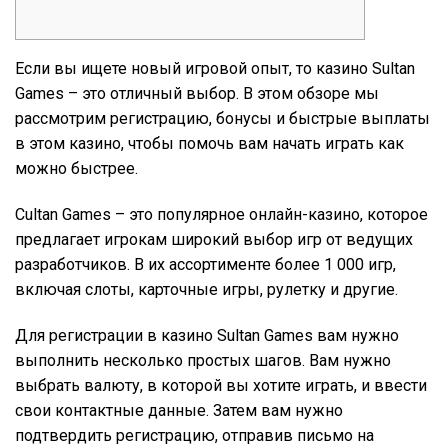
Если вы ищете новый игровой опыт, то казино Sultan
Games – это отличный выбор. В этом обзоре мы
рассмотрим регистрацию, бонусы и быстрые выплаты
в этом казино, чтобы помочь вам начать играть как
можно быстрее.
Сultan Games – это популярное онлайн-казино, которое
предлагает игрокам широкий выбор игр от ведущих
разработчиков. В их ассортименте более 1 000 игр,
включая слоты, карточные игры, рулетку и другие.
Для регистрации в казино Sultan Games вам нужно
выполнить несколько простых шагов. Вам нужно
выбрать валюту, в которой вы хотите играть, и ввести
свои контактные данные. Затем вам нужно
подтвердить регистрацию, отправив письмо на