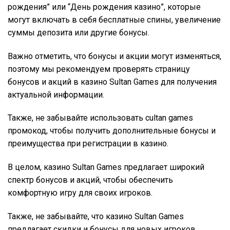
рождения” или “День рождения казино”, которые
могут включать в себя бесплатные спины, увеличение
суммы депозита или другие бонусы.
Важно отметить, что бонусы и акции могут изменяться,
поэтому мы рекомендуем проверять страницу
бонусов и акций в казино Sultan Games для получения
актуальной информации.
Также, не забывайте использовать сultan games
промокод, чтобы получить дополнительные бонусы и
преимущества при регистрации в казино.
В целом, казино Sultan Games предлагает широкий
спектр бонусов и акций, чтобы обеспечить
комфортную игру для своих игроков.
Также, не забывайте, что казино Sultan Games
предлагает скидки и бонусы для новых игроков,