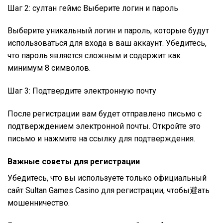
Шаг 2:
султан геймс
Выберите логин и пароль
Выберите уникальный логин и пароль, которые будут
использоваться для входа в ваш аккаунт. Убедитесь,
что пароль является сложным и содержит как
минимум 8 символов.
Шаг 3: Подтвердите электронную почту
После регистрации вам будет отправлено письмо с
подтверждением электронной почты. Откройте это
письмо и нажмите на ссылку для подтверждения.
Важные советы для регистрации
Убедитесь, что вы используете только официальный
сайт Sultan Games Casino для регистрации, чтобы避ать
мошенничество.