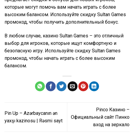
которые могут помочь вам начать играть с более
высоким балансом. Используйте скидку Sultan Games
промокод, чтобы получить дополнительный бонус.
В любом случае, казино Sultan Games – это отличный
выбор для игроков, которые ищут комфортную и
безопасную игру. Используйте скидку Sultan Games
промокод, чтобы начать играть с более высоким
балансом.
Pinco Казино –
Pin Up – Azərbaycanın ən
Официальный сайт Пинко
yaxşı kazinosu | Rəsmi sayt
вход на зеркало