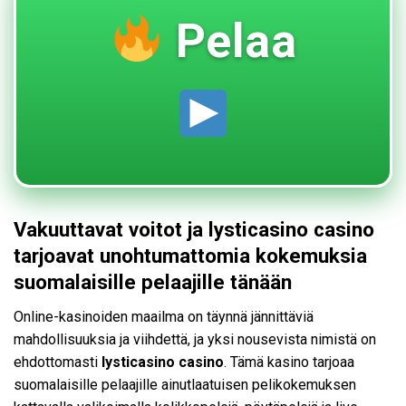
Pelaa
Vakuuttavat voitot ja lysticasino casino
tarjoavat unohtumattomia kokemuksia
suomalaisille pelaajille tänään
Online-kasinoiden maailma on täynnä jännittäviä
mahdollisuuksia ja viihdettä, ja yksi nousevista nimistä on
ehdottomasti
lysticasino casino
. Tämä kasino tarjoaa
suomalaisille pelaajille ainutlaatuisen pelikokemuksen