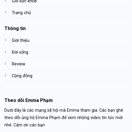
Gói sức khỏe
Trang chủ
Thông tin
Giới thiệu
Đời sống
Review
Cộng đồng
Theo dõi Emma Phạm
Dưới đây là các mạng xã hội mà Emma tham gia. Các bạn ghé
theo dõi ủng hộ Emma Phạm để xem những video tin tức mới
nhé. Cảm ơn các bạn