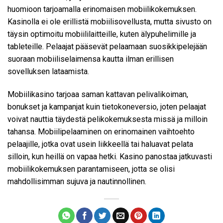
huomioon tarjoamalla erinomaisen mobiilikokemuksen.
Kasinolla ei ole erillistä mobiilisovellusta, mutta sivusto on
täysin optimoitu mobiililaitteille, kuten älypuhelimille ja
tableteille. Pelaajat pääsevät pelaamaan suosikkipelejään
suoraan mobiiliselaimensa kautta ilman erillisen
sovelluksen lataamista.
Mobiilikasino tarjoaa saman kattavan pelivalikoiman,
bonukset ja kampanjat kuin tietokoneversio, joten pelaajat
voivat nauttia täydestä pelikokemuksesta missä ja milloin
tahansa. Mobiilipelaaminen on erinomainen vaihtoehto
pelaajille, jotka ovat usein liikkeellä tai haluavat pelata
silloin, kun heillä on vapaa hetki. Kasino panostaa jatkuvasti
mobiilikokemuksen parantamiseen, jotta se olisi
mahdollisimman sujuva ja nautinnollinen.