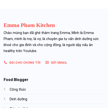
Emma Pham Kitchen
Chào mừng bạn đã ghé thăm trang Emma, Mình là Emma
Pham, mình là mẹ, là vợ, là chuyên gia tư vấn dinh dưỡng sức
khoẻ cho gia đình và cho cộng đồng, là người dậy nấu ăn
healthy trên Youtube.
GỌI CHO CHÚNG TÔI
GỬI EMAIL
Food Blogger
Công thức
Dinh dưỡng