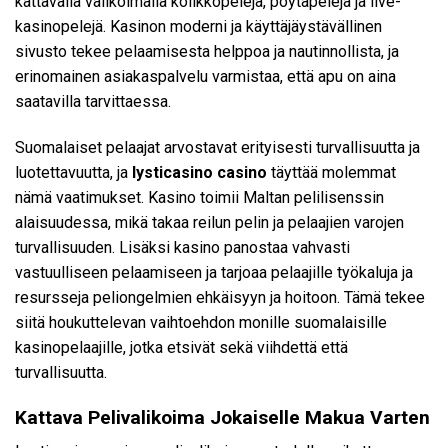
kattavalla valikoimalla kolikkopelejä, pöytäpelejä ja live-
kasinopelejä. Kasinon moderni ja käyttäjäystävällinen
sivusto tekee pelaamisesta helppoa ja nautinnollista, ja
erinomainen asiakaspalvelu varmistaa, että apu on aina
saatavilla tarvittaessa.
Suomalaiset pelaajat arvostavat erityisesti turvallisuutta ja
luotettavuutta, ja
lysticasino casino
täyttää molemmat
nämä vaatimukset. Kasino toimii Maltan pelilisenssin
alaisuudessa, mikä takaa reilun pelin ja pelaajien varojen
turvallisuuden. Lisäksi kasino panostaa vahvasti
vastuulliseen pelaamiseen ja tarjoaa pelaajille työkaluja ja
resursseja peliongelmien ehkäisyyn ja hoitoon. Tämä tekee
siitä houkuttelevan vaihtoehdon monille suomalaisille
kasinopelaajille, jotka etsivät sekä viihdettä että
turvallisuutta.
Kattava Pelivalikoima Jokaiselle Makua Varten