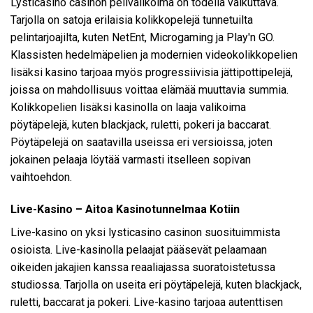
Lysticasino casinon pelivalikoima on todella vaikuttava.
Tarjolla on satoja erilaisia kolikkopelejä tunnetuilta
pelintarjoajilta, kuten NetEnt, Microgaming ja Play'n GO.
Klassisten hedelmäpelien ja modernien videokolikkopelien
lisäksi kasino tarjoaa myös progressiivisia jättipottipelejä,
joissa on mahdollisuus voittaa elämää muuttavia summia.
Kolikkopelien lisäksi kasinolla on laaja valikoima
pöytäpelejä, kuten blackjack, ruletti, pokeri ja baccarat.
Pöytäpelejä on saatavilla useissa eri versioissa, joten
jokainen pelaaja löytää varmasti itselleen sopivan
vaihtoehdon.
Live-Kasino – Aitoa Kasinotunnelmaa Kotiin
Live-kasino on yksi lysticasino casinon suosituimmista
osioista. Live-kasinolla pelaajat pääsevät pelaamaan
oikeiden jakajien kanssa reaaliajassa suoratoistetussa
studiossa. Tarjolla on useita eri pöytäpelejä, kuten blackjack,
ruletti, baccarat ja pokeri. Live-kasino tarjoaa autenttisen