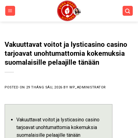
Skip
to
content
Vakuuttavat voitot ja lysticasino casino
tarjoavat unohtumattomia kokemuksia
suomalaisille pelaajille tänään
POSTED ON
29 THÁNG SÁU, 2026
BY
WP_ADMINISTRATOR
Vakuuttavat voitot ja lysticasino casino
tarjoavat unohtumattomia kokemuksia
suomalaisille pelaajille tänään