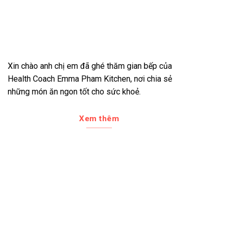
Xin chào anh chị em đã ghé thăm gian bếp của
Health Coach Emma Pham Kitchen, nơi chia sẻ
những món ăn ngon tốt cho sức khoẻ.
Xem thêm