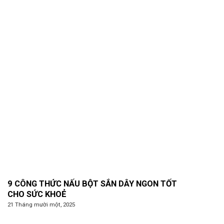
9 CÔNG THỨC NẤU BỘT SẮN DÂY NGON TỐT
CHO SỨC KHOẺ
21 Tháng mười một, 2025