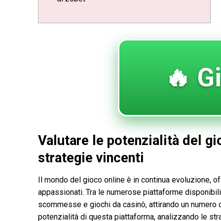
🔥 G
Valutare le potenzialità del g
strategie vincenti
Il mondo del gioco online è in continua evoluzione, o
appassionati. Tra le numerose piattaforme disponibili
scommesse e giochi da casinò, attirando un numero cr
potenzialità di questa piattaforma, analizzando le str