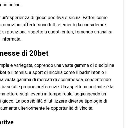
oco online.
 un'esperienza di gioco positiva e sicura. Fattori come
e le promozioni offerte sono tutti elementi da considerare
t
si posiziona rispetto a questi criteri, fornendo un'analisi
e informata.
messe di 20bet
mpia e variegata, coprendo una vasta gamma di discipline
ket e il tennis, a sport di nicchia come il badminton o il
e una vasta gamma di mercati di scommessa, consentendo
 base alle proprie preferenze. Un aspetto importante è la
mettere sugli eventi in tempo reale, aggiungendo un
gioco. La possibilità di utilizzare diverse tipologie di
menta ulteriormente le opportunità di vincita.
rtive