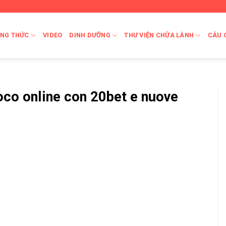
NG THỨC
VIDEO
DINH DƯỠNG
THƯ VIỆN CHỮA LÀNH
CÂU 
ioco online con 20bet e nuove