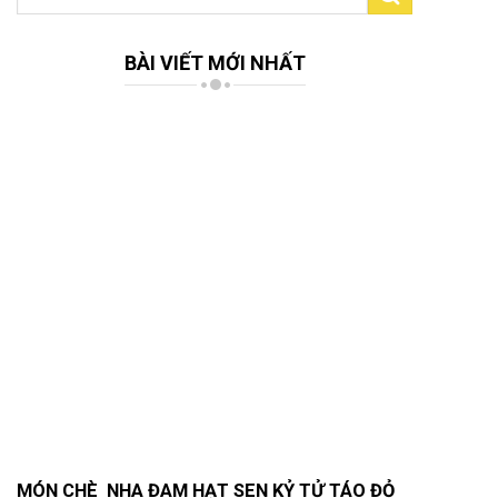
kiếm:
BÀI VIẾT MỚI NHẤT
MÓN CHÈ NHA ĐAM HẠT SEN KỶ TỬ TÁO ĐỎ