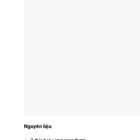
Nguyên liệu: