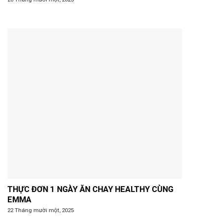
THỰC ĐƠN 1 NGÀY ĂN CHAY HEALTHY CÙNG
EMMA
22 Tháng mười một, 2025