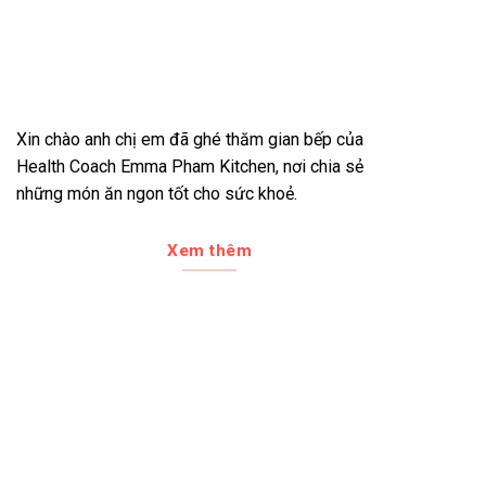
Xin chào anh chị em đã ghé thăm gian bếp của
Health Coach Emma Pham Kitchen, nơi chia sẻ
những món ăn ngon tốt cho sức khoẻ.
Xem thêm