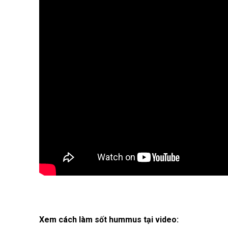
Xem cách làm sốt hummus tại video: