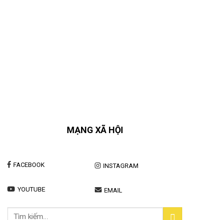
MẠNG XÃ HỘI
FACEBOOK
INSTAGRAM
YOUTUBE
EMAIL
Tìm