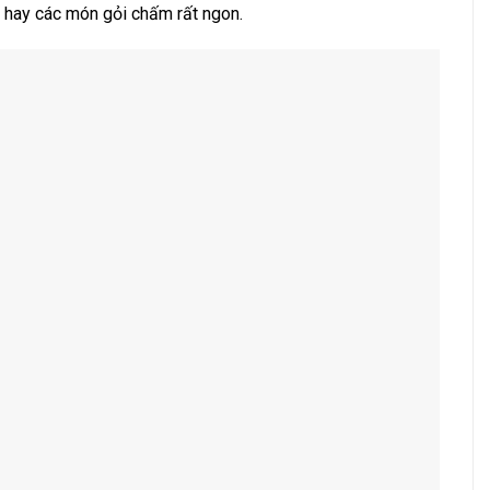
d hay các món gỏi chấm rất ngon.