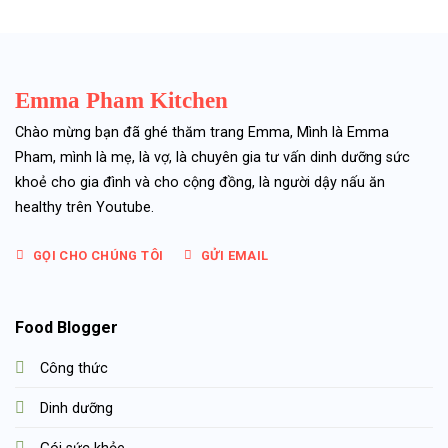
Emma Pham Kitchen
Chào mừng bạn đã ghé thăm trang Emma, Mình là Emma
Pham, mình là mẹ, là vợ, là chuyên gia tư vấn dinh dưỡng sức
khoẻ cho gia đình và cho cộng đồng, là người dậy nấu ăn
healthy trên Youtube.
GỌI CHO CHÚNG TÔI
GỬI EMAIL
Food Blogger
Công thức
Dinh dưỡng