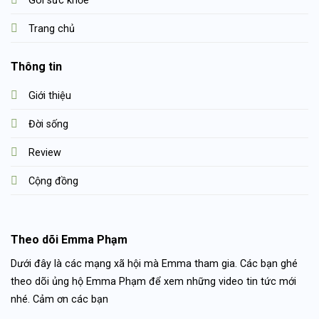
Gói sức khỏe
Trang chủ
Thông tin
Giới thiệu
Đời sống
Review
Cộng đồng
Theo dõi Emma Phạm
Dưới đây là các mạng xã hội mà Emma tham gia. Các bạn ghé
theo dõi ủng hộ Emma Phạm để xem những video tin tức mới
nhé. Cảm ơn các bạn