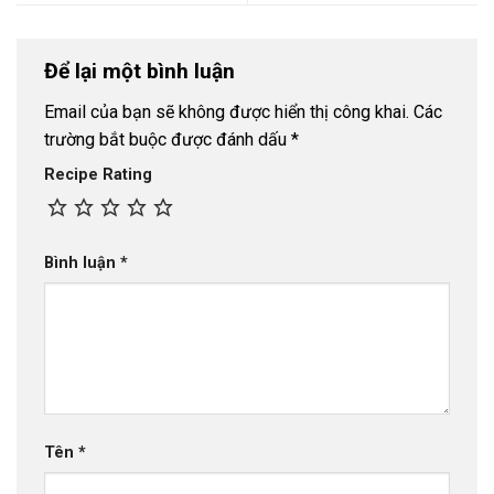
Để lại một bình luận
Email của bạn sẽ không được hiển thị công khai.
Các
trường bắt buộc được đánh dấu
*
Recipe Rating
Bình luận
*
Tên
*