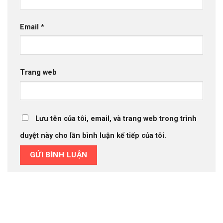
Email
*
Trang web
Lưu tên của tôi, email, và trang web trong trình
duyệt này cho lần bình luận kế tiếp của tôi.