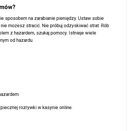
lemów?
nie sposobem na zarabianie pieniędzy. Ustaw sobie
ch nie możesz stracić. Nie próbuj odzyskiwać strat. Rób
oblem z hazardem, szukaj pomocy. Istnieje wiele
onym od hazardu.
 hazardem.
zpiecznej rozrywki w kasynie online.