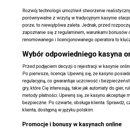
Rozwój technologii umożliwił stworzenie realistycz
porównywalne z wizytą w tradycyjnym kasynie stacj
porze, to niewątpliwa zaleta. Jednak, przed rozpoczę
zapoznanie się z regulaminem, warunkami bonusów o
renomowanego i licencjonowanego operatora to klucz 
Wybór odpowiedniego kasyna on
Przed podjęciem decyzji o rejestracji w kasynie onl
Po pierwsze, licencja. Upewnij się, że kasyno posia
regulacyjną, co gwarantuje uczciwość i bezpieczeństw
gry, które Cię interesują, takie jak automaty do gier, r
metody płatności. Upewnij się, że kasyno akceptuje m
bezpieczne. Po czwarte, obsługa klienta. Sprawdź, 
klienta, dostępną w języku polskim.
Promocje i bonusy w kasynach online