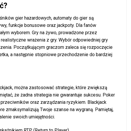
ać?
ośników gier hazardowych, automaty do gier są
ywy, funkcje bonusowe oraz jackpoty. Dla fanów
konałym wyborem. Gry na żywo, prowadzone przez
realistyczne wrażenia z gry. Wybór odpowiedniej gry
czenia. Początkującym graczom zaleca się rozpoczęcie
uletka, a następnie stopniowe przechodzenie do bardziej
lackjack, można zastosować strategie, które zwiększą
iętać, że żadna strategia nie gwarantuje sukcesu. Poker
 przeciwników oraz zarządzania ryzykiem. Blackjack
które zmaksymalizują Twoje szanse na wygraną. Pamiętaj,
alenie swoich umiejętności.
kaźnikiem RTP (Return to Player).