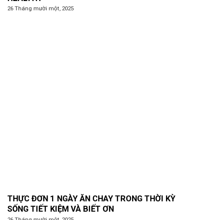
26 Tháng mười một, 2025
THỰC ĐƠN 1 NGÀY ĂN CHAY TRONG THỜI KỲ
SỐNG TIẾT KIỆM VÀ BIẾT ƠN
26 Tháng mười một, 2025