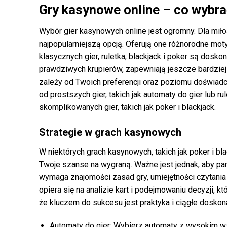
Gry kasynowe online – co wybr
Wybór gier kasynowych online jest ogromny. Dla mił
najpopularniejszą opcją. Oferują one różnorodne mot
klasycznych gier, ruletka, blackjack i poker są dos
prawdziwych krupierów, zapewniają jeszcze bardziej 
zależy od Twoich preferencji oraz poziomu doświad
od prostszych gier, takich jak automaty do gier lub r
skomplikowanych gier, takich jak poker i blackjack.
Strategie w grach kasynowych
W niektórych grach kasynowych, takich jak poker i b
Twoje szanse na wygraną. Ważne jest jednak, aby pam
wymaga znajomości zasad gry, umiejętności czytania
opiera się na analizie kart i podejmowaniu decyzji, 
że kluczem do sukcesu jest praktyka i ciągłe doskon
Automaty do gier: Wybierz automaty z wysokim ws