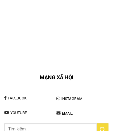
MẠNG XÃ HỘI
FACEBOOK
INSTAGRAM
YOUTUBE
EMAIL
Tìm