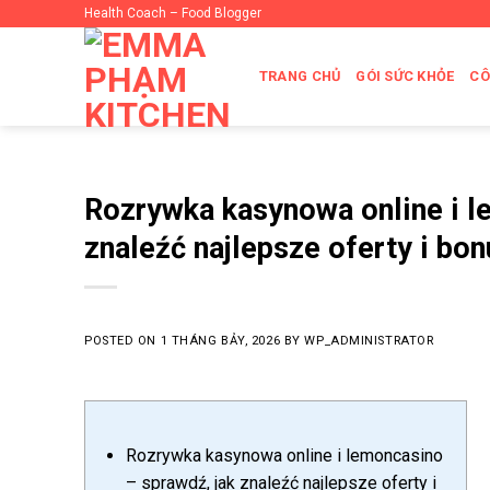
Skip
Health Coach – Food Blogger
to
content
TRANG CHỦ
GÓI SỨC KHỎE
CÔ
Rozrywka kasynowa online i l
znaleźć najlepsze oferty i bo
POSTED ON
1 THÁNG BẢY, 2026
BY
WP_ADMINISTRATOR
Rozrywka kasynowa online i lemoncasino
– sprawdź, jak znaleźć najlepsze oferty i