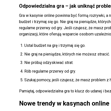
Odpowiedzialna gra – jak uniknąć prob
Gra w kasynie online powinna być formą rozrywki, a 
budżet i trzymaj się go. Nie graj na pieniądze, który
regularne przerwy od gry. Jeśli czujesz, że masz pr
organizacji, które oferują wsparcie osobom uzależni
Ustal budżet na grę i trzymaj się go.
Nie graj na pieniądze, których nie możesz stracić.
Nie próbuj odzyskiwać strat.
Rób regularne przerwy od gry.
Szukaj pomocy, jeśli czujesz, że masz problem z
Pamiętaj, odpowiedzialna gra to klucz do udanej i be
Nowe trendy w kasynach online