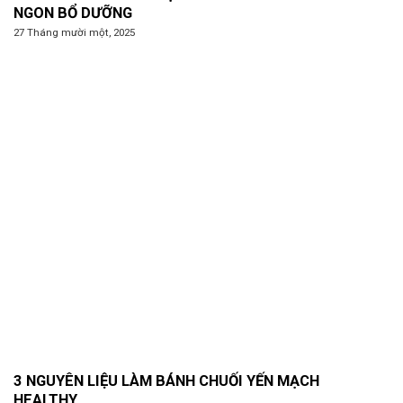
NGON BỔ DƯỠNG
27 Tháng mười một, 2025
3 NGUYÊN LIỆU LÀM BÁNH CHUỐI YẾN MẠCH
HEALTHY