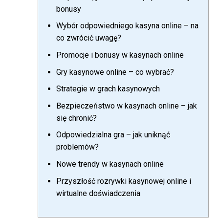
bonusy
Wybór odpowiedniego kasyna online – na
co zwrócić uwagę?
Promocje i bonusy w kasynach online
Gry kasynowe online – co wybrać?
Strategie w grach kasynowych
Bezpieczeństwo w kasynach online – jak
się chronić?
Odpowiedzialna gra – jak uniknąć
problemów?
Nowe trendy w kasynach online
Przyszłość rozrywki kasynowej online i
wirtualne doświadczenia