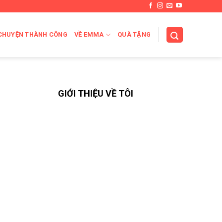
CHUYỆN THÀNH CÔNG
VỀ EMMA
QUÀ TẶNG
GIỚI THIỆU VỀ TÔI