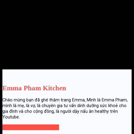
9 CÔNG THỨC NẤU BỘT SẮN DÂY NGON TỐT CHO SỨC KHOẺ
21 Tháng mười một, 2025
Emma Pham Kitchen
Chào mừng bạn đã ghé thăm trang Emma, Mình là Emma Pham,
mình là mẹ, là vợ, là chuyên gia tư vấn dinh dưỡng sức khoẻ cho
gia đình và cho cộng đồng, là người dậy nấu ăn healthy trên
Youtube.
Gọi cho chúng tôi
Gửi email