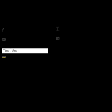
Mạng xã hội
INSTAGRAM
FACEBOOK
EMAIL
YOUTUBE
Tìm
kiếm:
Bài viết mới nhất