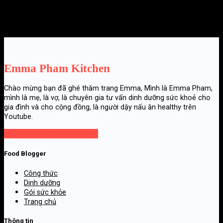
21 Tháng mười một, 2025
Emma Pham Kitchen
Chào mừng bạn đã ghé thăm trang Emma, Mình là Emma Pham,
mình là mẹ, là vợ, là chuyên gia tư vấn dinh dưỡng sức khoẻ cho
gia đình và cho cộng đồng, là người dậy nấu ăn healthy trên
Youtube.
Gọi cho chúng tôi
Gửi email
Food Blogger
Công thức
Dinh dưỡng
Gói sức khỏe
Trang chủ
Thông tin