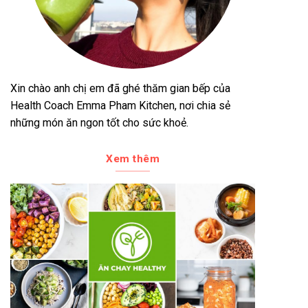
Xin chào anh chị em đã ghé thăm gian bếp của
Health Coach Emma Pham Kitchen, nơi chia sẻ
những món ăn ngon tốt cho sức khoẻ.
Xem thêm