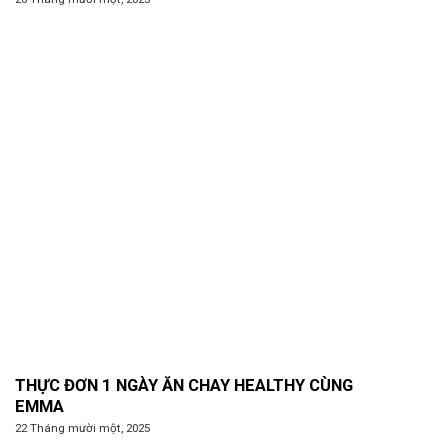
THỰC ĐƠN 1 NGÀY ĂN CHAY HEALTHY CÙNG
EMMA
22 Tháng mười một, 2025