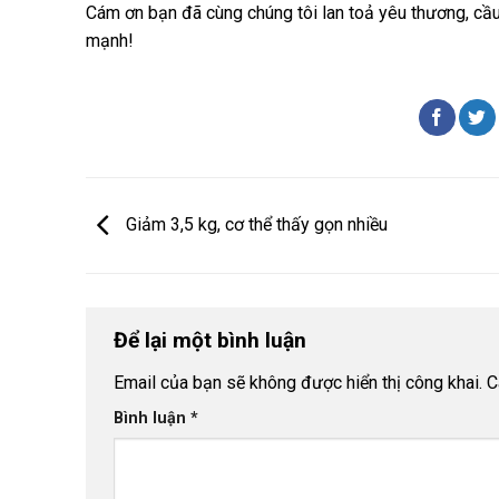
Cám ơn bạn đã cùng chúng tôi lan toả yêu thương, cầu 
mạnh!
Giảm 3,5 kg, cơ thể thấy gọn nhiều
Để lại một bình luận
Email của bạn sẽ không được hiển thị công khai.
C
Bình luận
*