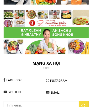
MẠNG XÃ HỘI
FACEBOOK
INSTAGRAM
YOUTUBE
EMAIL
Tìm