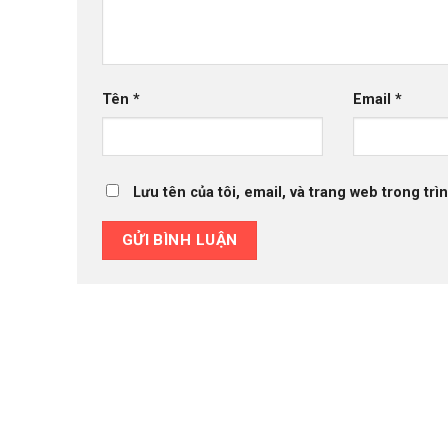
Tên
*
Email
*
Lưu tên của tôi, email, và trang web trong trìn