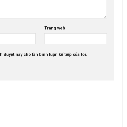
Trang web
h duyệt này cho lần bình luận kế tiếp của tôi.