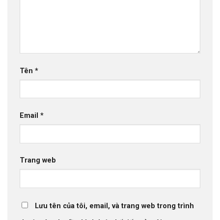
Tên
*
Email
*
Trang web
Lưu tên của tôi, email, và trang web trong trình