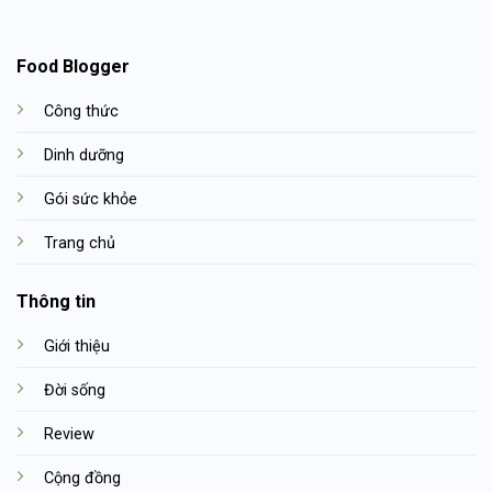
Food Blogger
Công thức
Dinh dưỡng
Gói sức khỏe
Trang chủ
Thông tin
Giới thiệu
Đời sống
Review
Cộng đồng