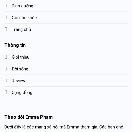
Dinh dưỡng
Gói sức khỏe
Trang chủ
Thông tin
Giới thiệu
Đời sống
Review
Cộng đồng
Theo dõi Emma Phạm
Dưới đây là các mạng xã hội mà Emma tham gia. Các bạn ghé