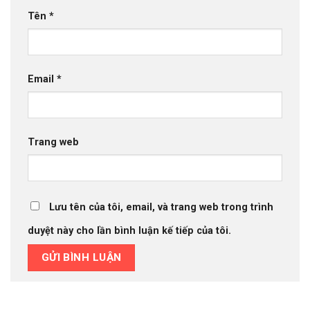
Tên
*
Email
*
Trang web
Lưu tên của tôi, email, và trang web trong trình
duyệt này cho lần bình luận kế tiếp của tôi.