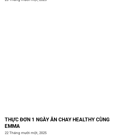
THỰC ĐƠN 1 NGÀY ĂN CHAY HEALTHY CÙNG
EMMA
22 Tháng mười một, 2025