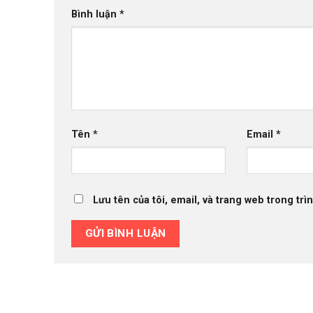
Bình luận
*
Tên
*
Email
*
Lưu tên của tôi, email, và trang web trong trìn