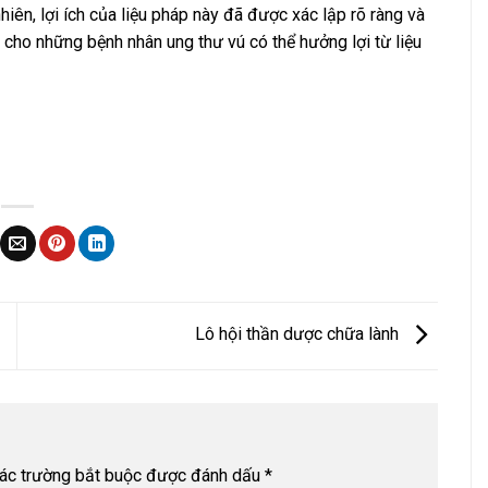
hiên, lợi ích của liệu pháp này đã được xác lập rõ ràng và
 cho những bệnh nhân ung thư vú có thể hưởng lợi từ liệu
Lô hội thần dược chữa lành
ác trường bắt buộc được đánh dấu
*