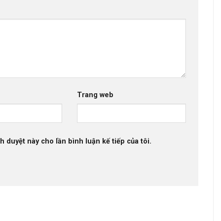
Trang web
h duyệt này cho lần bình luận kế tiếp của tôi.