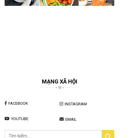
MẠNG XÃ HỘI
FACEBOOK
INSTAGRAM
YOUTUBE
EMAIL
Tìm