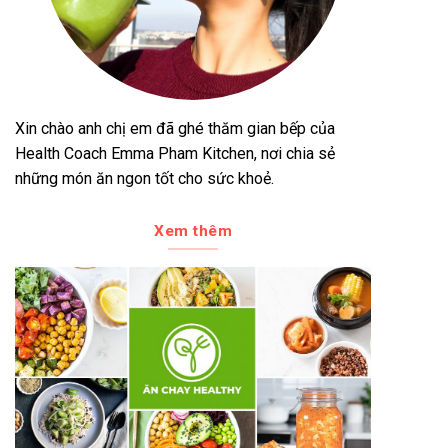
Xin chào anh chị em đã ghé thăm gian bếp của
Health Coach Emma Pham Kitchen, nơi chia sẻ
những món ăn ngon tốt cho sức khoẻ.
Xem thêm