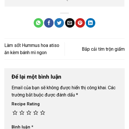
Làm sốt Hummus hoa atiso
Bắp cải tím trộn giấm
ăn kèm bánh mì ngon
Để lại một bình luận
Email của bạn sẽ không được hiển thị công khai.
Các
trường bắt buộc được đánh dấu
*
Recipe Rating
Bình luận
*