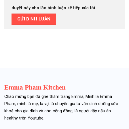
duyệt này cho lần bình luận kế tiếp của tôi.
Emma Pham Kitchen
Chào mừng bạn đã ghé thăm trang Emma, Mình là Emma
Pham, mình là mẹ, là vợ, là chuyên gia tư vấn dinh dưỡng sức
khoẻ cho gia đình và cho cộng đồng, là người dậy nấu ăn
healthy trên Youtube.