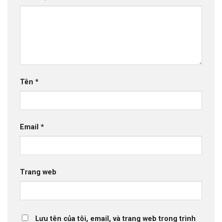
Tên
*
Email
*
Trang web
Lưu tên của tôi, email, và trang web trong trình