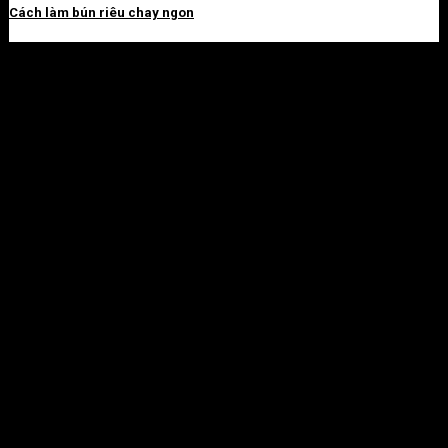
Cách làm bún riêu chay ngon